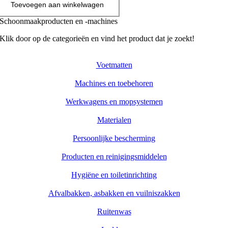
Toevoegen aan winkelwagen
Schoonmaakproducten en -machines
Klik door op de categorieën en vind het product dat je zoekt!
Voetmatten
Machines en toebehoren
Werkwagens en mopsystemen
Materialen
Persoonlijke bescherming
Producten en reinigingsmiddelen
Hygiëne en toiletinrichting
Afvalbakken, asbakken en vuilniszakken
Ruitenwas