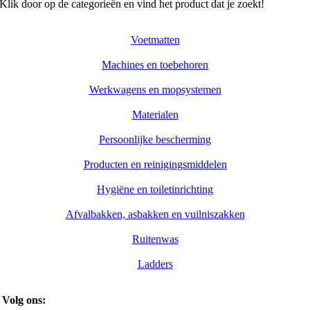
Klik door op de categorieën en vind het product dat je zoekt!
Voetmatten
Machines en toebehoren
Werkwagens en mopsystemen
Materialen
Persoonlijke bescherming
Producten en reinigingsmiddelen
Hygiëne en toiletinrichting
Afvalbakken, asbakken en vuilniszakken
Ruitenwas
Ladders
Volg ons: