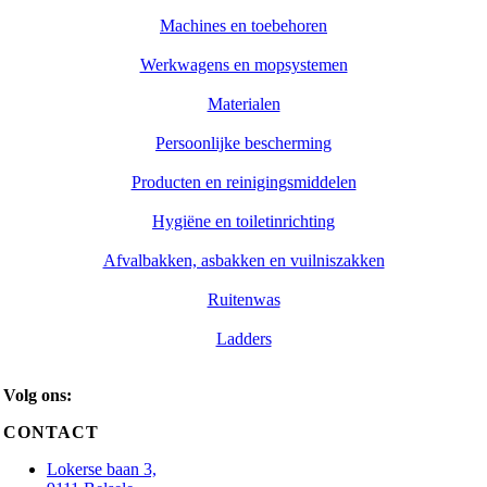
Machines en toebehoren
Werkwagens en mopsystemen
Materialen
Persoonlijke bescherming
Producten en reinigingsmiddelen
Hygiëne en toiletinrichting
Afvalbakken, asbakken en vuilniszakken
Ruitenwas
Ladders
Volg ons:
CONTACT
Lokerse baan 3,