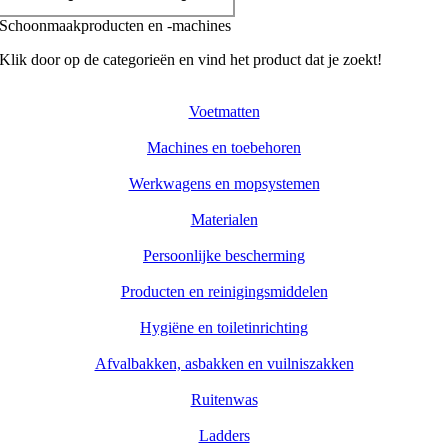
Schoonmaakproducten en -machines
Klik door op de categorieën en vind het product dat je zoekt!
Voetmatten
Machines en toebehoren
Werkwagens en mopsystemen
Materialen
Persoonlijke bescherming
Producten en reinigingsmiddelen
Hygiëne en toiletinrichting
Afvalbakken, asbakken en vuilniszakken
Ruitenwas
Ladders