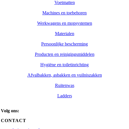
Voetmatten
Machines en toebehoren
Werkwagens en mopsystemen
Materialen
Persoonlijke bescherming
Producten en reinigingsmiddelen
Hygiëne en toiletinrichting
Afvalbakken, asbakken en vuilniszakken
Ruitenwas
Ladders
Volg ons:
CONTACT